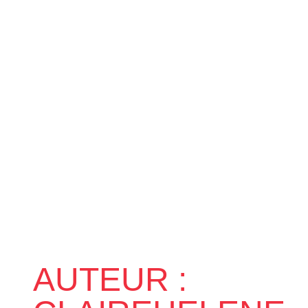
AUTEUR :