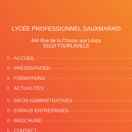
LYCÉE PROFESSIONNEL SAUXMARAIS
444 Rue de la Chasse aux Loups
50110 TOURLAVILLE
ACCUEIL
PRÉSENTATION
FORMATIONS
ACTUALITÉS
INFOS ADMINISTRATIVES
ESPACE ENTREPRISES
BROCHURE
CONTACT