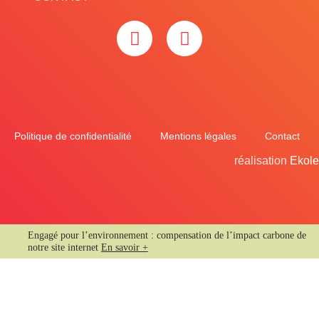
Politique de confidentialité
Mentions légales
Contact
réalisation
Ekole
Engagé pour l’environnement : compensation de l’impact carbone de
notre site internet
En savoir +