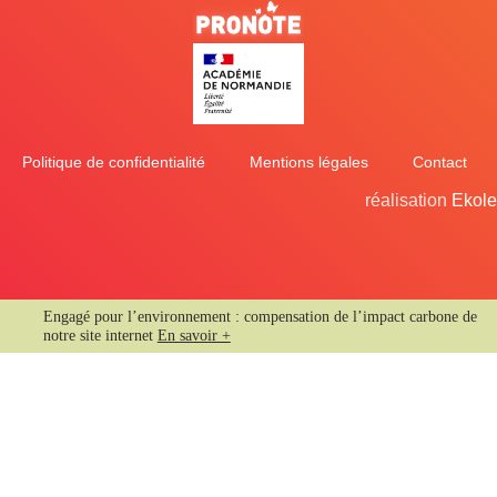
Politique de confidentialité
Mentions légales
Contact
réalisation
Ekole
Engagé pour l’environnement : compensation de l’impact carbone de
notre site internet
En savoir +