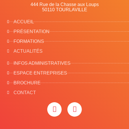
444 Rue de la Chasse aux Loups
50110 TOURLAVILLE
ACCUEIL
PRÉSENTATION
FORMATIONS
ACTUALITÉS
INFOS ADMINISTRATIVES
ESPACE ENTREPRISES
BROCHURE
CONTACT