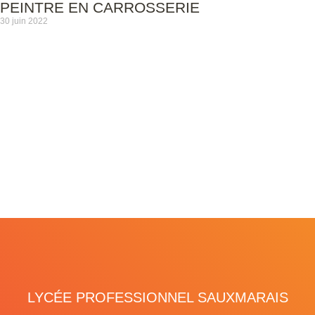
PEINTRE EN CARROSSERIE
30 juin 2022
LYCÉE PROFESSIONNEL SAUXMARAIS