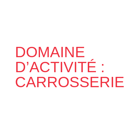
DOMAINE
D’ACTIVITÉ :
CARROSSERIE