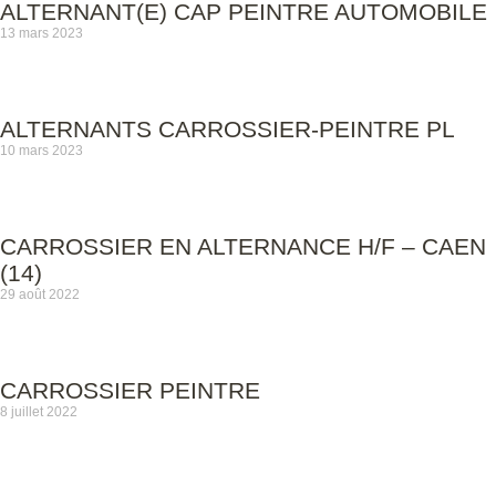
ALTERNANT(E) CAP PEINTRE AUTOMOBILE
13 mars 2023
ALTERNANTS CARROSSIER-PEINTRE PL
10 mars 2023
CARROSSIER EN ALTERNANCE H/F – CAEN
(14)
29 août 2022
CARROSSIER PEINTRE
8 juillet 2022