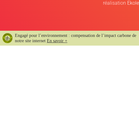
réalisation
Ekole
Engagé pour l’environnement : compensation de l’impact carbone de
notre site internet
En savoir +