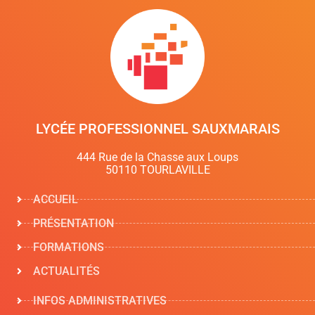
LYCÉE PROFESSIONNEL SAUXMARAIS
444 Rue de la Chasse aux Loups
50110 TOURLAVILLE
ACCUEIL
PRÉSENTATION
FORMATIONS
ACTUALITÉS
INFOS ADMINISTRATIVES