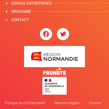
ESPACE ENTREPRISES
BROCHURE
CONTACT
Politique de confidentialité
Mentions légales
Contact