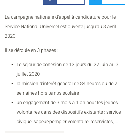
La campagne nationale d’appel à candidature pour le
Service National Universel est ouverte jusqu’au 3 avril
2020.
Il se déroule en 3 phases :
Le séjour de cohésion de 12 jours du 22 juin au 3
juillet 2020
la mission d’intérêt général de 84 heures ou de 2
semaines hors temps scolaire
un engagement de 3 mois à 1 an pour les jeunes
volontaires dans des dispositifs existants : service
civique, sapeur-pompier volontaire, réservistes, …