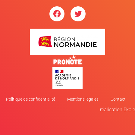
Politique de confidentialité
Mentions légales
Contact
réalisation
Ekole