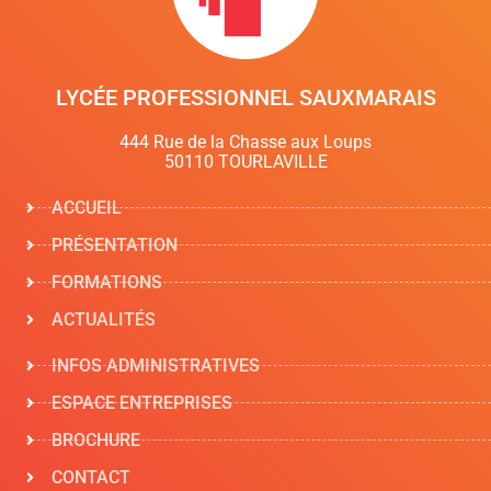
LYCÉE PROFESSIONNEL SAUXMARAIS
444 Rue de la Chasse aux Loups
50110 TOURLAVILLE
ACCUEIL
PRÉSENTATION
FORMATIONS
ACTUALITÉS
INFOS ADMINISTRATIVES
ESPACE ENTREPRISES
BROCHURE
CONTACT