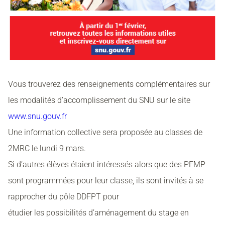
Vous trouverez des renseignements complémentaires sur
les modalités d’accomplissement du SNU sur le site
www.snu.gouv.fr
Une information collective sera proposée au classes de
2MRC le lundi 9 mars.
Si d’autres élèves étaient intéressés alors que des PFMP
sont programmées pour leur classe, ils sont invités à se
rapprocher du pôle DDFPT pour
étudier les possibilités d’aménagement du stage en