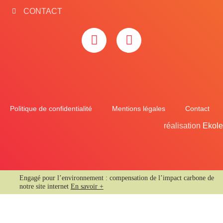
CONTACT
Politique de confidentialité
Mentions légales
Contact
réalisation
Ekole
Engagé pour l’environnement : compensation de l’impact carbone de
notre site internet
En savoir +