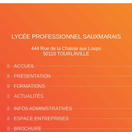
LYCÉE PROFESSIONNEL SAUXMARAIS
444 Rue de la Chasse aux Loups
50110 TOURLAVILLE
ACCUEIL
PRÉSENTATION
FORMATIONS
ACTUALITÉS
INFOS ADMINISTRATIVES
ESPACE ENTREPRISES
BROCHURE