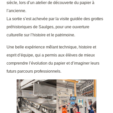
siècle, lors d’un atelier de découverte du papier à
l’ancienne.
La sortie s’est achevée par la visite guidée des grottes
préhistoriques de Saulges, pour une ouverture
culturelle sur l’histoire et le patrimoine.
Une belle expérience mêlant technique, histoire et
esprit d’équipe, qui a permis aux élèves de mieux
comprendre l’évolution du papier et d’imaginer leurs
futurs parcours professionnels.