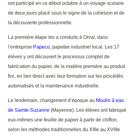
ont participé en ce début octobre à un voyage scolaire
de deux jours placé sous le signe de la cohésion et de
la découverte professionnelle.
La première étape les a conduits à Orval, dans
l’entreprise
Papeco
, papetier industriel local. Les 17
élèves y ont découvert le processus complet de
fabrication du papier, de la matière première au produit
fini, en lien direct avec leur formation sur les procédés
automatisés et la maintenance industrielle.
Le lendemain, changement d’époque au
Moulin à eau
de Sainte-Suzanne
(Mayenne). Les élèves ont fabriqué
eux-mêmes une feuille de papier à partir de chiffon,
selon les méthodes traditionnelles du XIIIe au XVIIIe