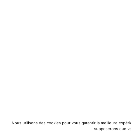
Nous utilisons des cookies pour vous garantir la meilleure expérie
supposerons que vou