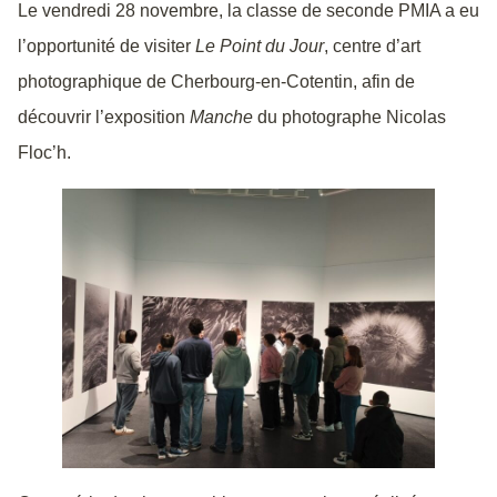
Le vendredi 28 novembre, la classe de seconde PMIA a eu
l’opportunité de visiter
Le Point du Jour
, centre d’art
photographique de Cherbourg-en-Cotentin, afin de
découvrir l’exposition
Manche
du photographe Nicolas
Floc’h.