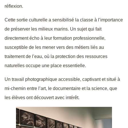
réflexion.
Cette sortie culturelle a sensibilisé la classe à l’importance
de préserver les milieux marins. Un sujet qui fait
directement écho à leur formation professionnelle,
susceptible de les mener vers des métiers liés au
traitement de l’eau, où la protection des ressources
naturelles occupe une place essentielle.
Un travail photographique accessible, captivant et situé à
mi-chemin entre l’art, le documentaire et la science, que
les élèves ont découvert avec intérêt.