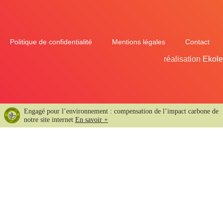
Politique de confidentialité
Mentions légales
Contact
réalisation
Ekole
Engagé pour l’environnement : compensation de l’impact carbone de
notre site internet
En savoir +