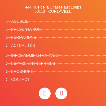
444 Rue de la Chasse aux Loups
50110 TOURLAVILLE
ACCUEIL
PRÉSENTATION
FORMATIONS
ACTUALITÉS
INFOS ADMINISTRATIVES
ESPACE ENTREPRISES
BROCHURE
CONTACT