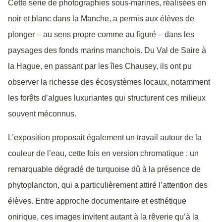
Cette série de photographies sous-marines, réalisées en
noir et blanc dans la Manche, a permis aux élèves de
plonger – au sens propre comme au figuré – dans les
paysages des fonds marins manchois. Du Val de Saire à
la Hague, en passant par les îles Chausey, ils ont pu
observer la richesse des écosystèmes locaux, notamment
les forêts d’algues luxuriantes qui structurent ces milieux
souvent méconnus.
L’exposition proposait également un travail autour de la
couleur de l’eau, cette fois en version chromatique : un
remarquable dégradé de turquoise dû à la présence de
phytoplancton, qui a particulièrement attiré l’attention des
élèves. Entre approche documentaire et esthétique
onirique, ces images invitent autant à la rêverie qu’à la