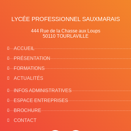
LYCÉE PROFESSIONNEL SAUXMARAIS
444 Rue de la Chasse aux Loups
50110 TOURLAVILLE
ACCUEIL
PRÉSENTATION
FORMATIONS
ACTUALITÉS
INFOS ADMINISTRATIVES
ESPACE ENTREPRISES
BROCHURE
CONTACT