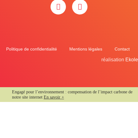
Politique de confidentialité
Mentions légales
Contact
réalisation
Ekole
Engagé pour l’environnement : compensation de l’impact carbone de
notre site internet
En savoir +