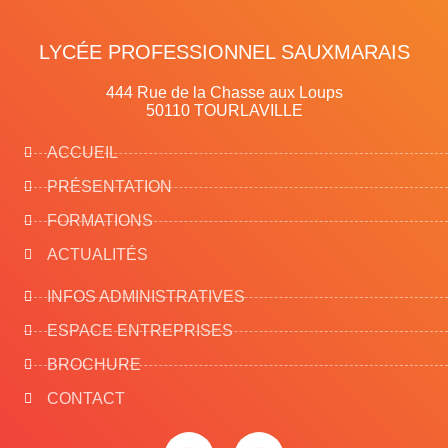
LYCÉE PROFESSIONNEL SAUXMARAIS
444 Rue de la Chasse aux Loups
50110 TOURLAVILLE
ACCUEIL
PRÉSENTATION
FORMATIONS
ACTUALITÉS
INFOS ADMINISTRATIVES
ESPACE ENTREPRISES
BROCHURE
CONTACT