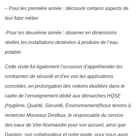
– Pour les première année : découvrir certains aspects de
leur futur métier
-Pour les deuxième année : observer en dimensions
réelles les installations destinées à produire de l’eau
potable
Cette visite fut également l’occasion d’appréhender les
contraintes de sécurité et d’en voir les applications
concrètes, en prolongation des notions étudiées dans le
cadre de l’enseignement dédié aux démarches HQSE
(Hygiène, Qualité, Sécurité, Environnement)Nous tenons à
remercier Monsieur Desfeux, le responsable du service
des eaux de Vire-Normandie pour son accueil, ainsi que
Damien, son collaborateur et notre guide, pour nous avoir