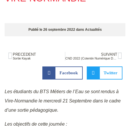
Publié le
26 septembre 2022
dans
Actualités
PRÉCÉDENT
SUIVANT
Sortie Kayak
CND 2022 (Cotentin Numérique Démonstration)
Facebook
Twitter
Les étudiants du BTS Métiers de l’Eau se sont rendus à
Vire-Normandie le mercredi 21 Septembre dans le cadre
d’une sortie pédagogique.
Les objectifs de cette journée :