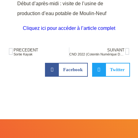
Début d’après-midi : visite de l’usine de
production d’eau potable de Moulin-Neuf
Cliquez ici pour accéder à l’article complet
PRÉCÉDENT
SUIVANT
Sortie Kayak
CND 2022 (Cotentin Numérique Démonstration)
Facebook
Twitter