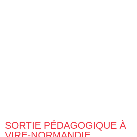
SORTIE PÉDAGOGIQUE À
VIRE-NORMANDIE