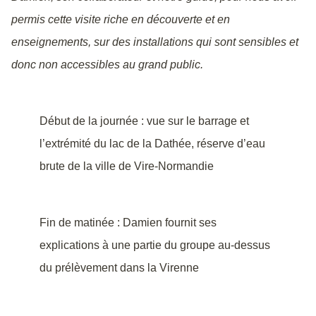
permis cette visite riche en découverte et en
enseignements, sur des installations qui sont sensibles et
donc non accessibles au grand public.
Début de la journée : vue sur le barrage et
l’extrémité du lac de la Dathée, réserve d’eau
brute de la ville de Vire-Normandie
Fin de matinée : Damien fournit ses
explications à une partie du groupe au-dessus
du prélèvement dans la Virenne