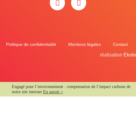
Politique de confidentialité
Mentions légales
Contact
réalisation
Ekole
Engagé pour l’environnement : compensation de l’impact carbone de
notre site internet
En savoir +