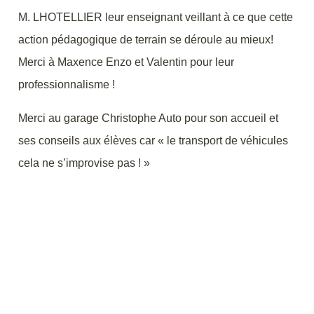
M. LHOTELLIER leur enseignant veillant à ce que cette
action pédagogique de terrain se déroule au mieux!
Merci à Maxence Enzo et Valentin pour leur
professionnalisme !
Merci au garage Christophe Auto pour son accueil et
ses conseils aux élèves car « le transport de véhicules
cela ne s’improvise pas ! »