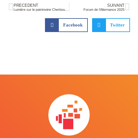
PRÉCÉDENT
SUIVANT
Lumière sur le patrimoine Cherbourgeois
Forum de l’Alternance 2025
Facebook
Twitter