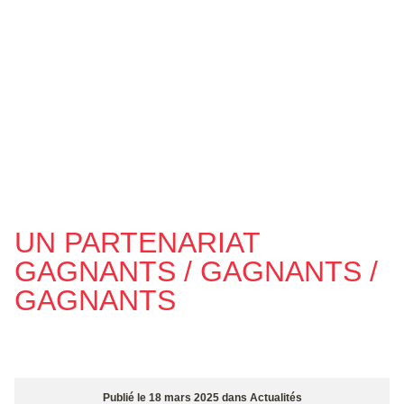
UN PARTENARIAT
GAGNANTS / GAGNANTS /
GAGNANTS
Publié le
18 mars 2025
dans
Actualités