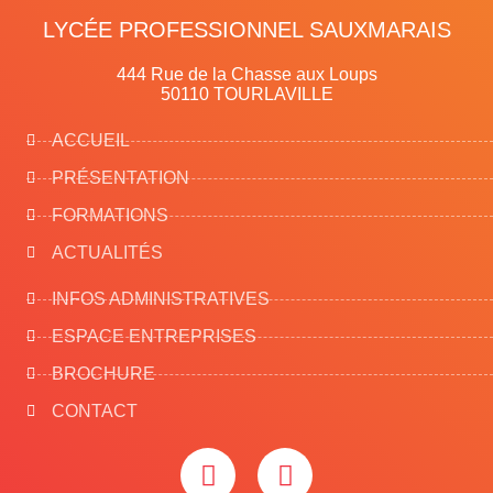
LYCÉE PROFESSIONNEL SAUXMARAIS
444 Rue de la Chasse aux Loups
50110 TOURLAVILLE
ACCUEIL
PRÉSENTATION
FORMATIONS
ACTUALITÉS
INFOS ADMINISTRATIVES
ESPACE ENTREPRISES
BROCHURE
CONTACT