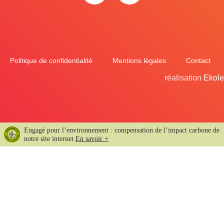
Politique de confidentialité
Mentions légales
Contact
réalisation
Ekole
Engagé pour l’environnement : compensation de l’impact carbone de
notre site internet
En savoir +