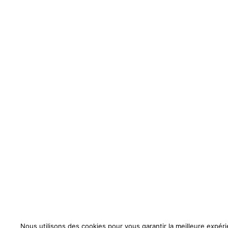
Nous utilisons des cookies pour vous garantir la meilleure expérie