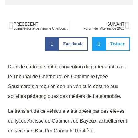
PRÉCÉDENT
SUIVANT
Lumière sur le patrimoine Cherbourgeois
Forum de l’Alternance 2025
Facebook
Twitter
Dans le cadre de notre convention de partenariat avec
le Tribunal de Cherbourg-en-Cotentin le lycée
Sauxmarais a reçu en don un véhicule destiné aux
activités pédagogiques des métiers de l’automobile.
Le transfert de ce véhicule a été opéré par des élèves
du lycée Arcisse de Caumont de Bayeux, actuellement
en seconde Bac Pro Conduite Routière.