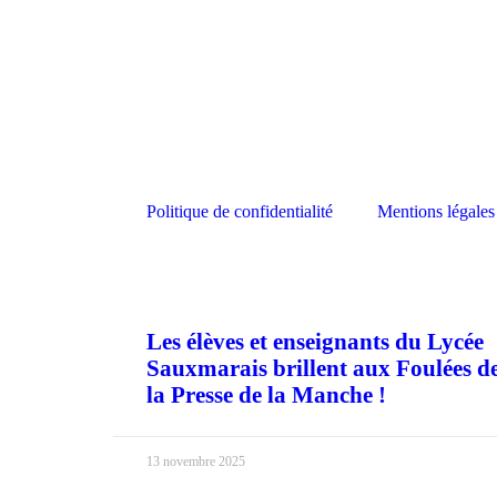
Politique de confidentialité
Mentions légales
Les élèves et enseignants du Lycée
Sauxmarais brillent aux Foulées d
la Presse de la Manche !
13 novembre 2025