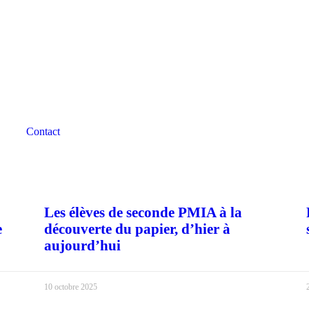
Contact
Les élèves de seconde PMIA à la
e
découverte du papier, d’hier à
aujourd’hui
10 octobre 2025