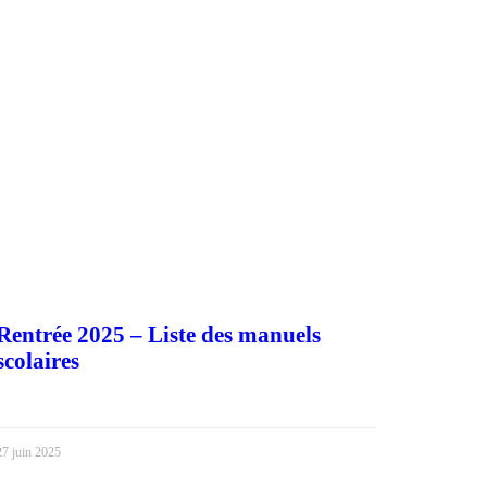
Rentrée 2025 – Liste des manuels
scolaires
27 juin 2025