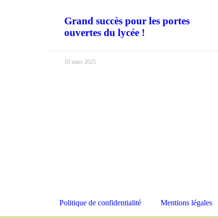
Grand succès pour les portes
ouvertes du lycée !
10 mars 2025
Politique de confidentialité
Mentions légales